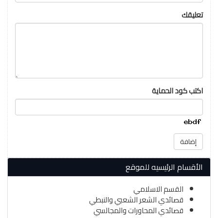
تعليقك
اكتب كود الحماية
إضافة
الأقسام الرئيسيه للموقع
القسم الاسلامي
قصائدي الشعر الشعبي والنبطي
قصائدي المحاورات والمجالسي