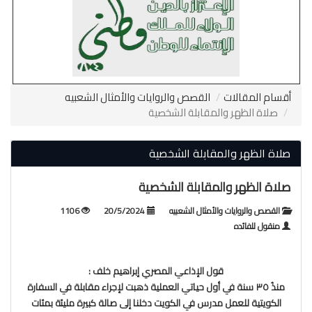
أقسام المقالات
القصص والروايات والأمثال الشعبيه
صلاة الظهر والمقابلة الشخصية
صلاة الظهر والمقابلة الشخصية
صلاة الظهر والمقابلة الشخصية
القصص والروايات والأمثال الشعبيه
20/5/2024
1106
منقول للفائده
قول الإذاعي المصري إبراهيم خلف :
منذُ ٣٥ سنة في أول حياتي العملية ذهبت لإجراء مقابلة في السفارة
الكويتية للعمل مدرس في الكويت دخلنا إلى صالة كبيرة مليئة بمئات