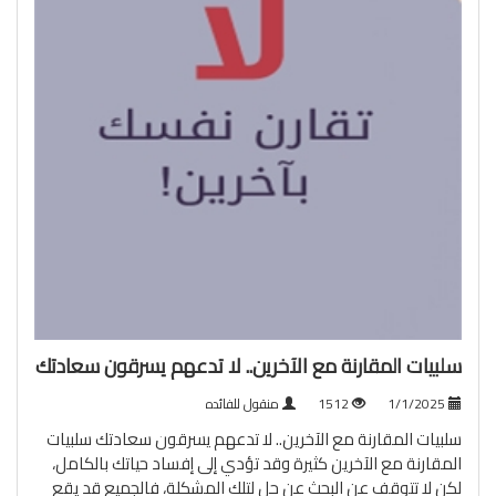
سلبيات المقارنة مع الآخرين.. لا تدعهم يسرقون سعادتك
1/1/2025
1512
منقول للفائده
سلبيات المقارنة مع الآخرين.. لا تدعهم يسرقون سعادتك سلبيات
المقارنة مع الآخرين كثيرة وقد تؤدي إلى إفساد حياتك بالكامل،
لكن لا تتوقف عن البحث عن حل لتلك المشكلة، فالجميع قد يقع