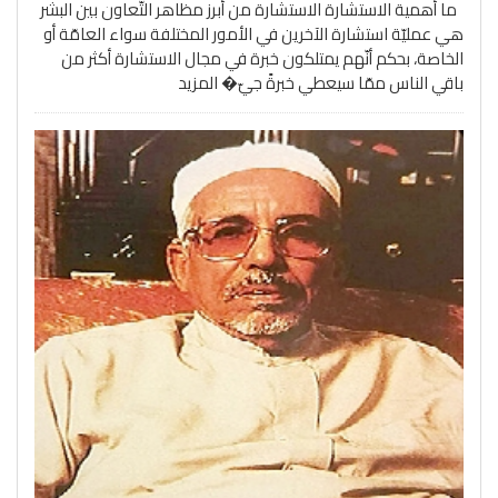
ما أهمية الاستشارة الاستشارة من أبرز مظاهر التّعاون بين البشر
هي عمليّة استشارة الآخرين في الأمور المختلفة سواء العامّة أو
الخاصة، بحكم أنّهم يمتلكون خبرة في مجال الاستشارة أكثر من
باقي الناس ممّا سيعطي خبرةً جيّ�
المزيد