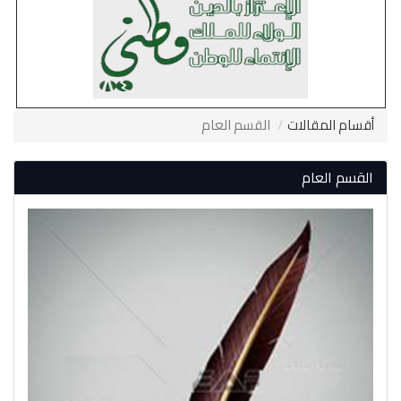
أقسام المقالات
القسم العام
القسم العام