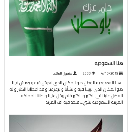
هنا السعوديه
4/10/2019
2333
منقول للفائده
هنا السعوديه الوطن هو المكان الذى نعيش فيه و يعيش فينا
هو المكان الذى تربينا فيه و نشأنا و ترعرعنا و قد اعطانا الكثير و له
الفضل علينا في الكثير و الكثير فلم يبخل علينا و طننا المملكه
العربية السعودية بشيء فنجد فيه اف
المزيد