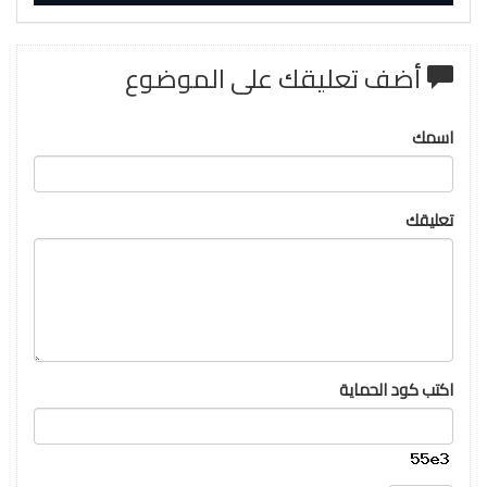
أضف تعليقك على الموضوع
اسمك
تعليقك
اكتب كود الحماية