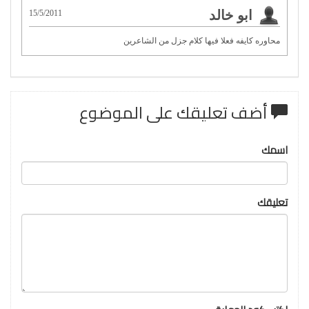
ابو خالد
15/5/2011
محاوره كايفه فعلا فيها كلام جزل من الشاعرين
أضف تعليقك على الموضوع
اسمك
تعليقك