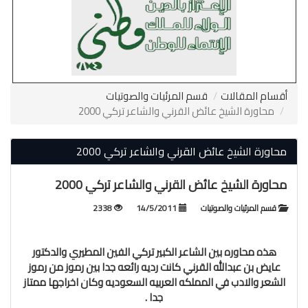
أقسام المقالات
قسم المرئيات والصوتيات
محاورة الشيخ عائض القرني والشاعر تركي 2000
محاورة الشيخ عائض القرني والشاعر تركي 2000
محاورة الشيخ عائض القرني والشاعر تركي 2000
قسم المرئيات والصوتيات
14/5/2011
2338
هذه محاوره بين الشاعر الكبير تركي الفين المطيري والدكتور
عايض بن عبدالله القرني كانت رديه رائعه جدا بين رموز من رموز
الشعر والادب في المملكه العربيه السعوديه وكان اخراجها ممتاز
جدا .