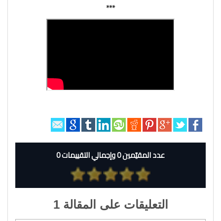
***
عدد المقيّمين 0 وإجمالي التقييمات 0
التعليقات على المقالة 1