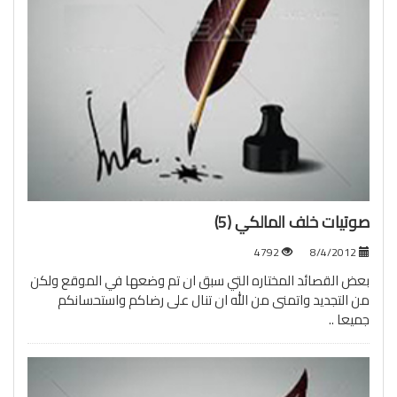
صوتيات خلف المالكي (5)
4792
8/4/2012
بعض القصائد المختاره التي سبق ان تم وضعها في الموقع ولكن
من التجديد واتمنى من الله ان تنال على رضاكم واستحسانكم
جميعا ..