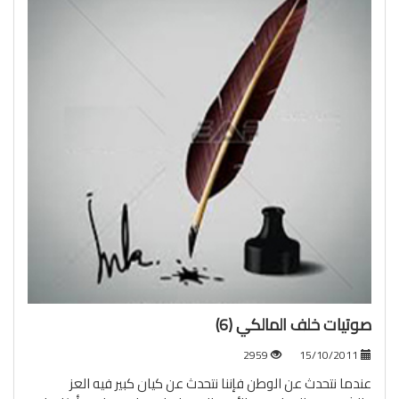
صوتيات خلف المالكي (6)
2959
15/10/2011
عندما نتحدث عن الوطن فإننا نتحدث عن كيان كبير فيه العز