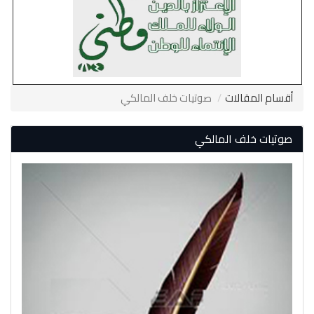
أقسام المقالات
صوتيات خلف المالكي
صوتيات خلف المالكي