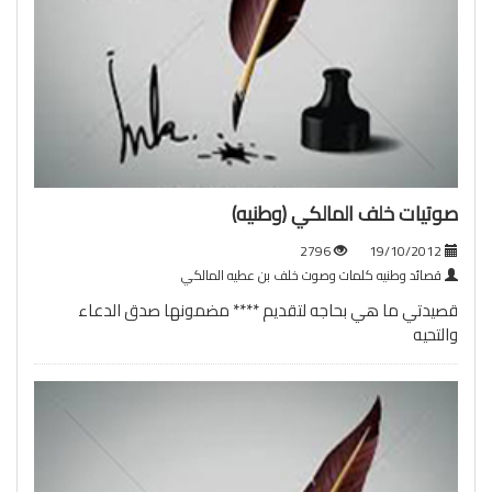
صوتيات خلف المالكي (وطنيه)
2796
19/10/2012
قصائد وطنيه كلمات وصوت خلف بن عطيه المالكي
قصيدتي ما هي بحاجه لتقديم **** مضمونها صدق الدعاء
والتحيه