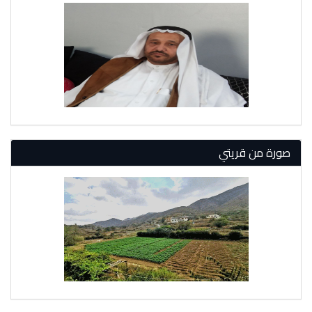
صورة من قريتي