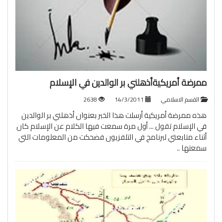
ممرضة أمريكيةأذهلني بر الوالدين في الإسلام
القسم الاسلامي
14/3/2011
2638
هذه ممرضة أمريكية أرسلت هذا الخبر بعنوان أذهلني بر الوالدين
في الإسلام تقول ... أول مرة سمعت فيها الكلام عن الإسلام كان
أثناء متابعتي لبرنامج في التلفزيون فضحكت من المعلومات التي
سمعتها ..