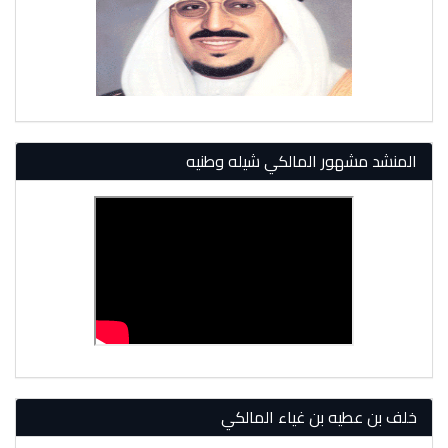
المنشد مشهور المالكي شيله وطنيه
خلف بن عطيه بن غياء المالكي