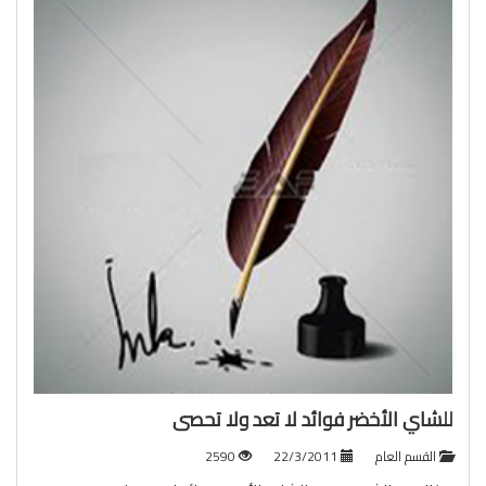
للشاي الأخضر فوائد لا تعد ولا تحصى
القسم العام
22/3/2011
2590