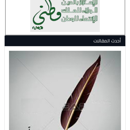
أحدث المقالات