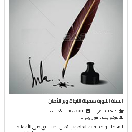
السنة النبوية سفينة النجاة وبر الأمان
القسم الاسلامي
16/2/2011
2733
موقع الإسلام سؤال وجواب
السنة النبوية سفينة النجاة وبر الأمان ، حث النبي صلى الله عليه