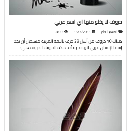
حروف لا يخلو منها اي اسم عربي
القسم العام
15/3/2011
2855
هناك 10 حروف من أصل 28 حرف باللغة العربية مستحيل أن تجد
إسما لإنسان عربي لايوجد به أحد هذه الحروف الحروف هي: