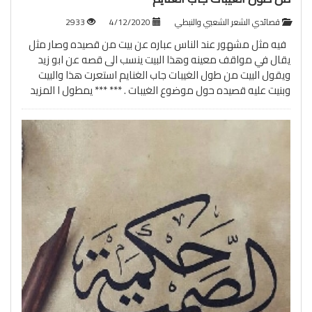
قصائدي الشعر الشعبي والنبطي
4/12/2020
2933
فيه مثل مشهور عند الناس عباره عن بيت من قصيده وصار مثل
يقال في مواقف معينه وهذا البيت ينسب الى قصه عن ابو زيد
ويقول البيت من طول الغيبات جاب الغنايم استعرت هذا والبيت
وبنيت عليه قصيده حول موضوع الغيبات . *** *** يمطول ا
المزيد