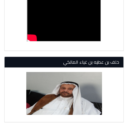
خلف بن عطيه بن غياء المالكي