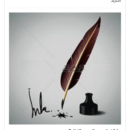
المزيد